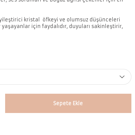
 iyileştirici kristal öfkeyi ve olumsuz düşünceleri
yaşayanlar için faydalıdır, duyuları sakinleştirir,
Sepete Ekle