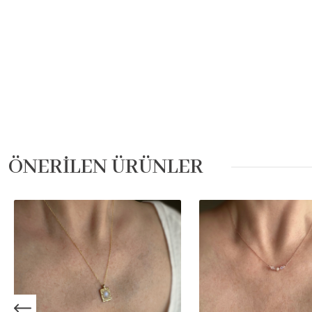
ÖNERİLEN ÜRÜNLER